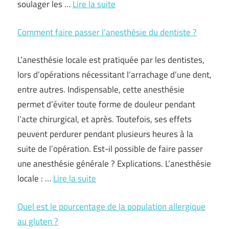
soulager les …
Lire la suite
Comment faire passer l’anesthésie du dentiste ?
L’anesthésie locale est pratiquée par les dentistes,
lors d’opérations nécessitant l’arrachage d’une dent,
entre autres. Indispensable, cette anesthésie
permet d’éviter toute forme de douleur pendant
l’acte chirurgical, et après. Toutefois, ses effets
peuvent perdurer pendant plusieurs heures à la
suite de l’opération. Est-il possible de faire passer
une anesthésie générale ? Explications. L’anesthésie
locale : …
Lire la suite
Quel est le pourcentage de la population allergique
au gluten ?