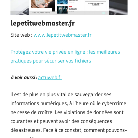
lepetitwebmaster.fr
Site web :
www.lepetitwebmaster.fr
Protégez votre vie privée en ligne : les meilleures
pratiques pour sécuriser vos fichiers
A voir aussi :
actuweb.fr
Il est de plus en plus vital de sauvegarder ses
informations numériques, à l’heure où le cybercrime
ne cesse de croître. Les violations de données sont
courantes et peuvent avoir des conséquences
désastreuses. Face à ce constat, comment pouvons-