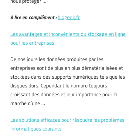
nous protéger …
A lire en complément :
biogeek.fr
Les avantages et inconvénients du stockage en ligne
pour les entreprises
De nos jours les données produites par les
entreprises sont de plus en plus dématérialisées et
stockées dans des supports numériques tels que les
disques durs. Cependant le nombre toujours
croissant des données et leur importance pour la
marche d’une …
Les solutions efficaces pour résoudre les problèmes
informatiques courants