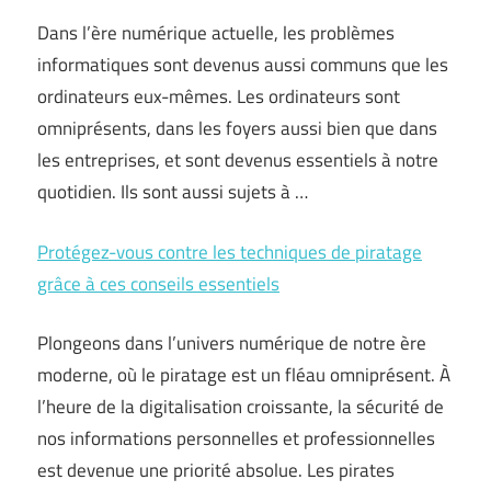
Dans l’ère numérique actuelle, les problèmes
informatiques sont devenus aussi communs que les
ordinateurs eux-mêmes. Les ordinateurs sont
omniprésents, dans les foyers aussi bien que dans
les entreprises, et sont devenus essentiels à notre
quotidien. Ils sont aussi sujets à …
Protégez-vous contre les techniques de piratage
grâce à ces conseils essentiels
Plongeons dans l’univers numérique de notre ère
moderne, où le piratage est un fléau omniprésent. À
l’heure de la digitalisation croissante, la sécurité de
nos informations personnelles et professionnelles
est devenue une priorité absolue. Les pirates